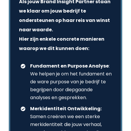
Als jouw Brand Insight Partner staan
we klaar om jouw bedrijf te
ondersteunen op haar reis van winst
naar waarde.
Hier zijn enkele concrete manieren
waarop we dit kunnen doen:
Fundament en Purpose Analyse
:
We helpen je om het fundament en
de ware purpose van je bedrijf te
begrijpen door diepgaande
analyses en gesprekken.
Merkidentiteit Ontwikkeling:
Samen creëren we een sterke
merkidentiteit die jouw verhaal,