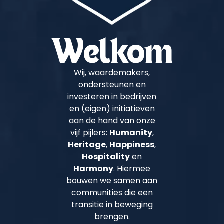
Welkom
Wij, waardemakers,
ondersteunen en
investeren in bedrijven
en (eigen) initiatieven
aan de hand van onze
vijf pijlers:
Humanity
,
Heritage
,
Happiness
,
Hospitality
en
Harmony
. Hiermee
bouwen we samen aan
communities die een
transitie in beweging
brengen.