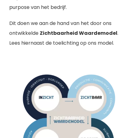
purpose van het bedrijf.
Dit doen we aan de hand van het door ons
ontwikkelde
Zichtbaarheid Waardemodel
.
Lees hiernaast de toelichting op ons model.