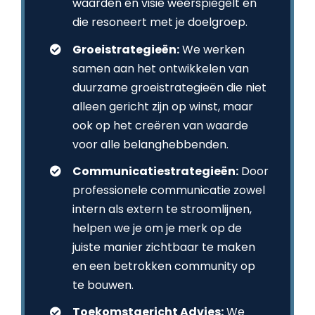
waarden en visie weerspiegelt en
die resoneert met je doelgroep.
Groeistrategieën:
We werken
samen aan het ontwikkelen van
duurzame groeistrategieën die niet
alleen gericht zijn op winst, maar
ook op het creëren van waarde
voor alle belanghebbenden.
Communicatiestrategieën:
Door
professionele communicatie zowel
intern als extern te stroomlijnen,
helpen we je om je merk op de
juiste manier zichtbaar te maken
en een betrokken community op
te bouwen.
Toekomstgericht Advies:
We