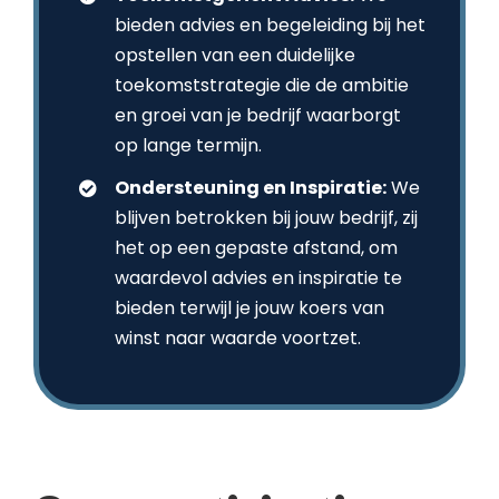
bieden advies en begeleiding bij het
opstellen van een duidelijke
toekomststrategie die de ambitie
en groei van je bedrijf waarborgt
op lange termijn.
Ondersteuning en Inspiratie:
We
blijven betrokken bij jouw bedrijf, zij
het op een gepaste afstand, om
waardevol advies en inspiratie te
bieden terwijl je jouw koers van
winst naar waarde voortzet.