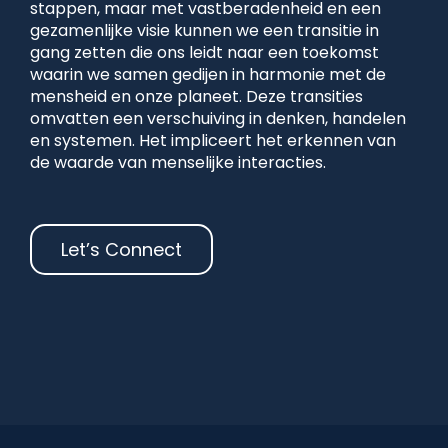
stappen, maar met vastberadenheid en een
gezamenlijke visie kunnen we een transitie in
gang zetten die ons leidt naar een toekomst
waarin we samen gedijen in harmonie met de
mensheid en onze planeet. Deze transities
omvatten een verschuiving in denken, handelen
en systemen. Het impliceert het erkennen van
de waarde van menselijke interacties.
Let’s Connect