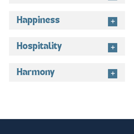
Happiness
Hospitality
Harmony