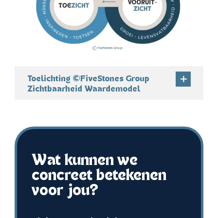
Toelichting ©FiveStones Group
Zichtbaarheid Waardemodel
Wat kunnen we
concreet betekenen
voor jou?