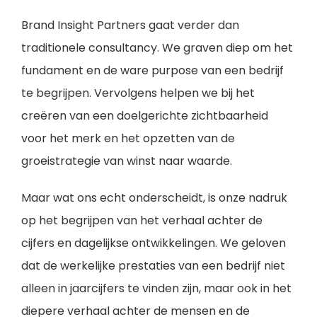
Brand Insight Partners gaat verder dan
traditionele consultancy. We graven diep om het
fundament en de ware purpose van een bedrijf
te begrijpen. Vervolgens helpen we bij het
creëren van een doelgerichte zichtbaarheid
voor het merk en het opzetten van de
groeistrategie van winst naar waarde.
Maar wat ons echt onderscheidt, is onze nadruk
op het begrijpen van het verhaal achter de
cijfers en dagelijkse ontwikkelingen. We geloven
dat de werkelijke prestaties van een bedrijf niet
alleen in jaarcijfers te vinden zijn, maar ook in het
diepere verhaal achter de mensen en de