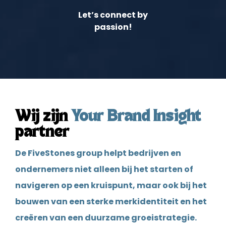
Let’s connect by
passion!
Wij zijn
Your Brand Insight
partner
De FiveStones group helpt bedrijven en
ondernemers niet alleen bij het starten of
navigeren op een kruispunt, maar ook bij het
bouwen van een sterke merkidentiteit en het
creëren van een duurzame groeistrategie.