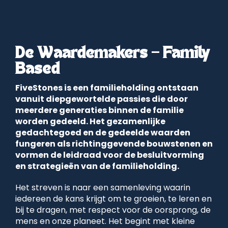
De Waardemakers – Family
Based
FiveStones is een familieholding ontstaan
vanuit diepgewortelde passies die door
meerdere generaties binnen de familie
worden gedeeld. Het gezamenlijke
gedachtegoed en de gedeelde waarden
fungeren als richtinggevende bouwstenen en
vormen de leidraad voor de besluitvorming
en strategieën van de familieholding.
Het streven is naar een samenleving waarin
iedereen de kans krijgt om te groeien, te leren en
bij te dragen, met respect voor de oorsprong, de
mens en onze planeet. Het begint met kleine